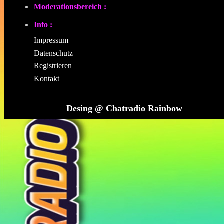
Moderationsbereich :
Info :
Impressum
Datenschutz
Registrieren
Kontakt
Desing @ Chatradio Rainbow